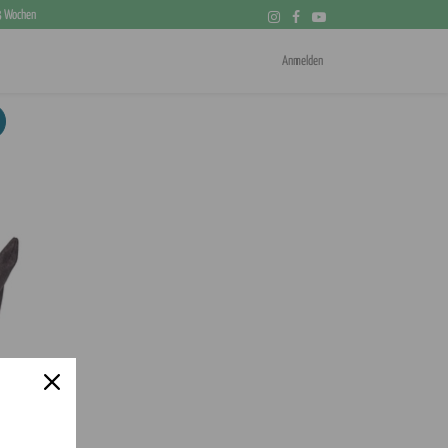
 3 Wochen
Anmelden